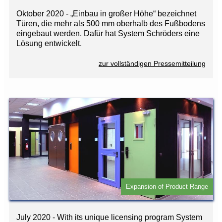
Oktober 2020 - „Einbau in großer Höhe“ bezeichnet
Türen, die mehr als 500 mm oberhalb des Fußbodens
eingebaut werden. Dafür hat System Schröders eine
Lösung entwickelt.
zur vollständigen Pressemitteilung
Expansion of Product Range
July 2020 - With its unique licensing program System