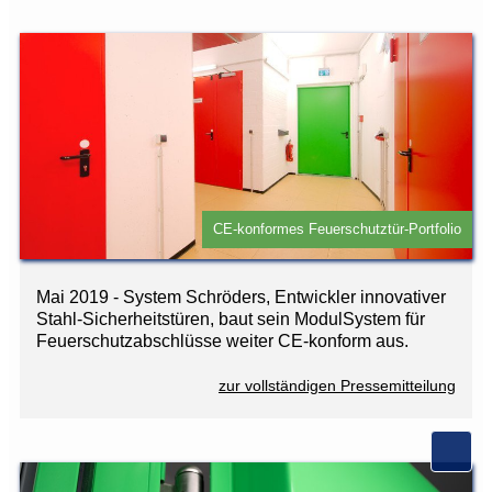
CE-konformes Feuerschutztür-Portfolio
Mai 2019 - System Schröders, Entwickler innovativer
Stahl-Sicherheitstüren, baut sein ModulSystem für
Feuerschutzabschlüsse weiter CE-konform aus.
zur vollständigen Pressemitteilung