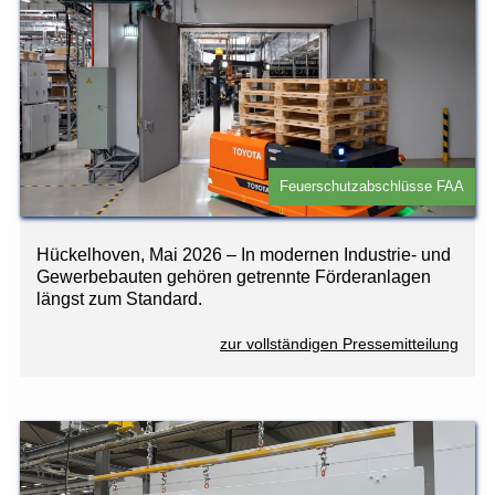
Feuerschutzabschlüsse FAA
Hückelhoven, Mai 2026 – In modernen Industrie- und
Gewerbebauten gehören getrennte Förderanlagen
längst zum Standard.
zur vollständigen Pressemitteilung