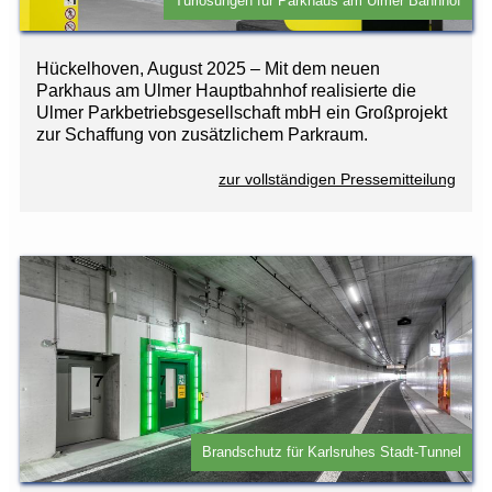
Türlösungen für Parkhaus am Ulmer Bahnhof
Hückelhoven, August 2025 – Mit dem neuen
Parkhaus am Ulmer Hauptbahnhof realisierte die
Ulmer Parkbetriebsgesellschaft mbH ein Großprojekt
zur Schaffung von zusätzlichem Parkraum.
zur vollständigen Pressemitteilung
Brandschutz für Karlsruhes Stadt-Tunnel