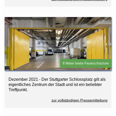
8 Meter breite Feuerschutztore
Dezember 2021 - Der Stuttgarter Schlossplatz gilt als
eigentliches Zentrum der Stadt und ist ein beliebter
Treffpunkt.
zur vollständigen Pressemitteilung