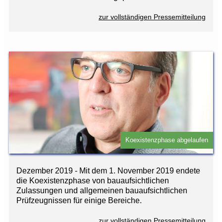
zur vollständigen Pressemitteilung
Koexistenzphase abgelaufen
Dezember 2019 - Mit dem 1. November 2019 endete
die Koexistenzphase von bauaufsichtlichen
Zulassungen und allgemeinen bauaufsichtlichen
Prüfzeugnissen für einige Bereiche.
zur vollständigen Pressemitteilung