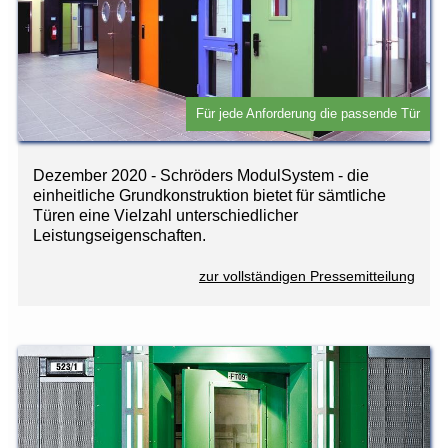
Für jede Anforderung die passende Tür
Dezember 2020 - Schröders ModulSystem - die
einheitliche Grundkonstruktion bietet für sämtliche
Türen eine Vielzahl unterschiedlicher
Leistungseigenschaften.
zur vollständigen Pressemitteilung