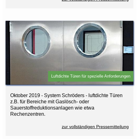
Luftdichte Türen für spezielle Anforderungen
Oktober 2019 - System Schröders - luftdichte Türen
z.B. für Bereiche mit Gaslösch- oder
Sauerstoffreduktionsanlagen wie etwa
Rechenzentren.
zur vollständigen Pressemitteilung