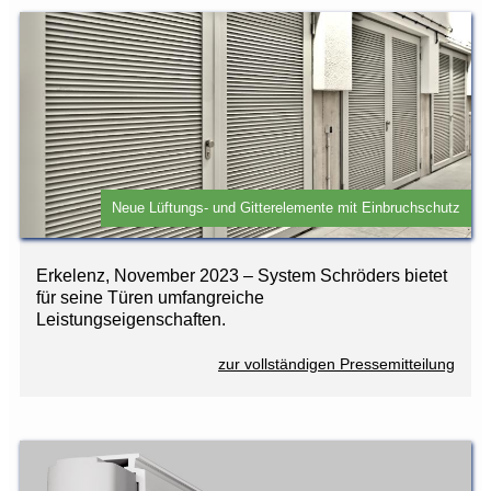
Neue Lüftungs- und Gitterelemente mit Einbruchschutz
Erkelenz, November 2023 – System Schröders bietet
für seine Türen umfangreiche
Leistungseigenschaften.
zur vollständigen Pressemitteilung