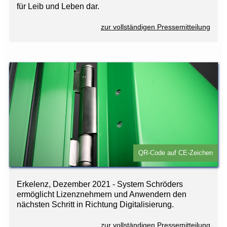
für Leib und Leben dar.
zur vollständigen Pressemitteilung
QR-Code auf CE-Zeichen
Erkelenz, Dezember 2021 - System Schröders
ermöglicht Lizenznehmern und Anwendern den
nächsten Schritt in Richtung Digitalisierung.
zur vollständigen Pressemitteilung