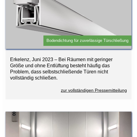
Bodendichtung für zuverlässige Türschließung
Erkelenz, Juni 2023 – Bei Räumen mit geringer
Größe und ohne Entlüftung besteht häufig das
Problem, dass selbstschließende Türen nicht
vollständig schließen.
zur vollständigen Pressemitteilung