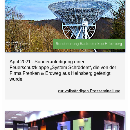
Sonderlösung Radioteleskop Effelsberg
April 2021 - Sonderanfertigung einer
Feuerschutzklappe „System Schröders“, die von der
Firma Frenken & Erdweg aus Heinsberg gefertigt
wurde.
zur vollständigen Pressemitteilung