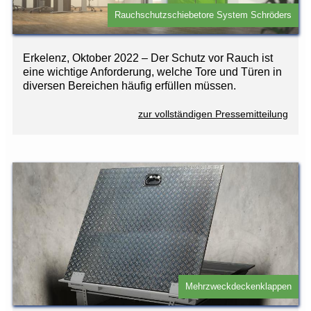
Rauchschutzschiebetore System Schröders
Erkelenz, Oktober 2022 – Der Schutz vor Rauch ist
eine wichtige Anforderung, welche Tore und Türen in
diversen Bereichen häufig erfüllen müssen.
zur vollständigen Pressemitteilung
Mehrzweckdeckenklappen