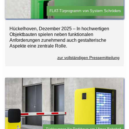
FLAT-Türprogramm von System Schröders
Hückelhoven, Dezember 2025 – In hochwertigen
Objektbauten spielen neben funktionalen
Anforderungen zunehmend auch gestalterische
Aspekte eine zentrale Rolle.
zur vollständigen Pressemitteilung