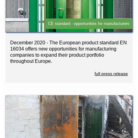
CE standard - opportunities for manufacturers
December 2020 - The European product standard EN
16034 offers new opportunities for manufacturing
companies to expand their product portfolio
throughout Europe.
full press release