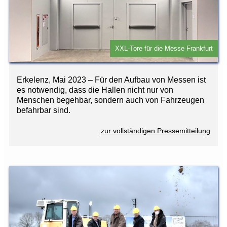
XXL-Tore für die Messe Frankfurt
Erkelenz, Mai 2023 – Für den Aufbau von Messen ist
es notwendig, dass die Hallen nicht nur von
Menschen begehbar, sondern auch von Fahrzeugen
befahrbar sind.
zur vollständigen Pressemitteilung