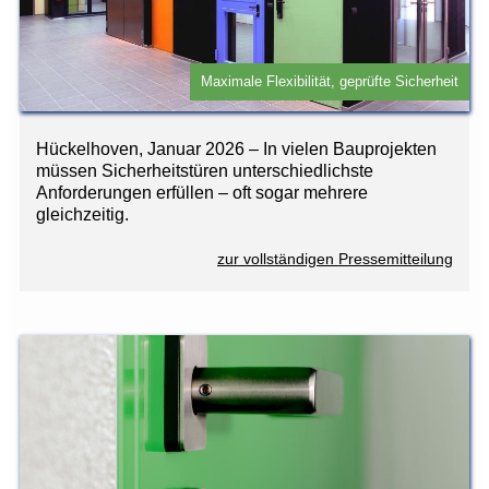
Maximale Flexibilität, geprüfte Sicherheit
Hückelhoven, Januar 2026 – In vielen Bauprojekten
müssen Sicherheitstüren unterschiedlichste
Anforderungen erfüllen – oft sogar mehrere
gleichzeitig.
zur vollständigen Pressemitteilung