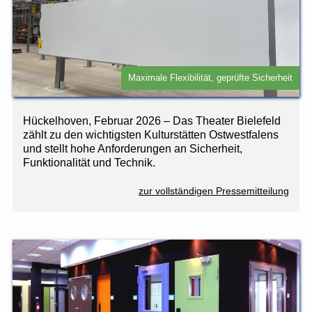
Maximale Flexibilität, geprüfte Sicherheit
Hückelhoven, Februar 2026 – Das Theater Bielefeld
zählt zu den wichtigsten Kulturstätten Ostwestfalens
und stellt hohe Anforderungen an Sicherheit,
Funktionalität und Technik.
zur vollständigen Pressemitteilung