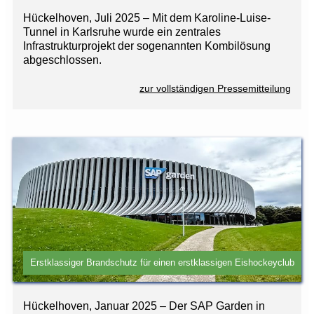
Hückelhoven, Juli 2025 – Mit dem Karoline-Luise-
Tunnel in Karlsruhe wurde ein zentrales
Infrastrukturprojekt der sogenannten Kombilösung
abgeschlossen.
zur vollständigen Pressemitteilung
Erstklassiger Brandschutz für einen erstklassigen Eishockeyclub
Hückelhoven, Januar 2025 – Der SAP Garden in