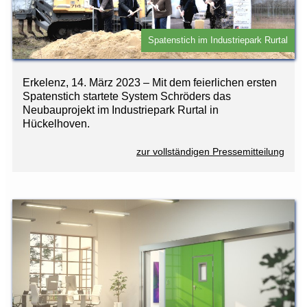
Spatenstich im Industriepark Rurtal
Erkelenz, 14. März 2023 – Mit dem feierlichen ersten
Spatenstich startete System Schröders das
Neubauprojekt im Industriepark Rurtal in
Hückelhoven.
zur vollständigen Pressemitteilung