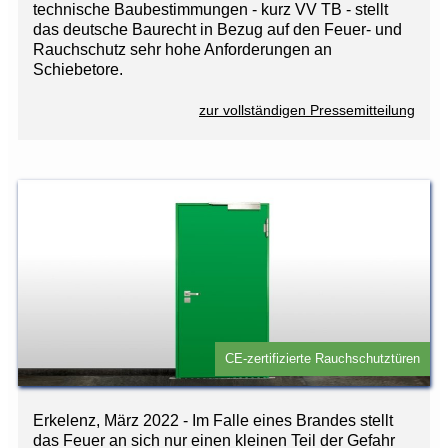
technische Baubestimmungen - kurz VV TB - stellt
das deutsche Baurecht in Bezug auf den Feuer- und
Rauchschutz sehr hohe Anforderungen an
Schiebetore.
zur vollständigen Pressemitteilung
CE-zertifizierte Rauchschutztüren
Erkelenz, März 2022 - Im Falle eines Brandes stellt
das Feuer an sich nur einen kleinen Teil der Gefahr