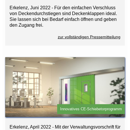
Erkelenz, Juni 2022 - Für den einfachen Verschluss
von Deckendurchstiegen sind Deckenklappen ideal.
Sie lassen sich bei Bedarf einfach öffnen und geben
den Zugang frei.
zur vollständigen Pressemitteilung
Innovatives CE-Schiebetorprogramm
Erkelenz, April 2022 - Mit der Verwaltungsvorschrift für