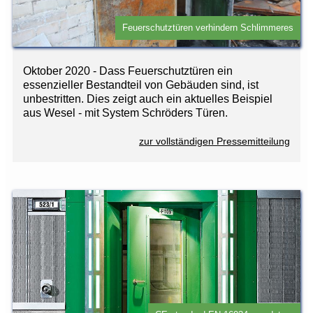
Feuerschutztüren verhindern Schlimmeres
Oktober 2020 - Dass Feuerschutztüren ein
essenzieller Bestandteil von Gebäuden sind, ist
unbestritten. Dies zeigt auch ein aktuelles Beispiel
aus Wesel - mit System Schröders Türen.
zur vollständigen Pressemitteilung