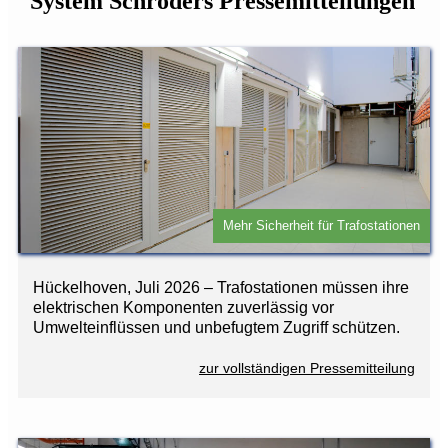
System Schröders Pressemitteilungen
Mehr Sicherheit für Trafostationen
Hückelhoven, Juli 2026 – Trafostationen müssen ihre
elektrischen Komponenten zuverlässig vor
Umwelteinflüssen und unbefugtem Zugriff schützen.
zur vollständigen Pressemitteilung