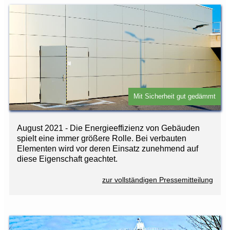
Mit Sicherheit gut gedämmt
August 2021 - Die Energieeffizienz von Gebäuden
spielt eine immer größere Rolle. Bei verbauten
Elementen wird vor deren Einsatz zunehmend auf
diese Eigenschaft geachtet.
zur vollständigen Pressemitteilung