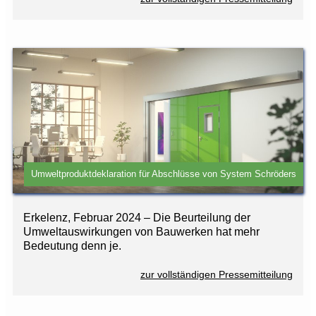
Umweltproduktdeklaration für Abschlüsse von System Schröders
Erkelenz, Februar 2024 – Die Beurteilung der
Umweltauswirkungen von Bauwerken hat mehr
Bedeutung denn je.
zur vollständigen Pressemitteilung