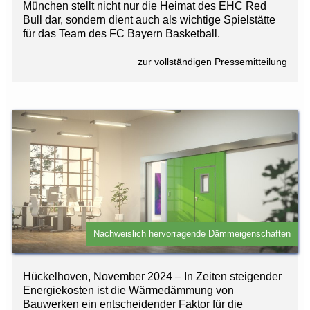
München stellt nicht nur die Heimat des EHC Red
Bull dar, sondern dient auch als wichtige Spielstätte
für das Team des FC Bayern Basketball.
zur vollständigen Pressemitteilung
Nachweislich hervorragende Dämmeigenschaften
Hückelhoven, November 2024 – In Zeiten steigender
Energiekosten ist die Wärmedämmung von
Bauwerken ein entscheidender Faktor für die