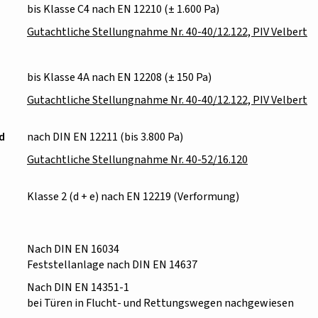
bis Klasse C4 nach EN 12210 (± 1.600 Pa)
Gutachtliche Stellungnahme Nr. 40-40/12.122, PIV Velbert
bis Klasse 4A nach EN 12208 (± 150 Pa)
Gutachtliche Stellungnahme Nr. 40-40/12.122, PIV Velbert
d
nach DIN EN 12211 (bis 3.800 Pa)
Gutachtliche Stellungnahme Nr. 40-52/16.120
Klasse 2 (d + e) nach EN 12219 (Verformung)
Nach DIN EN 16034
Feststellanlage nach DIN EN 14637
Nach DIN EN 14351-1
bei Türen in Flucht- und Rettungswegen nachgewiesen