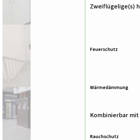
Zweiflügelige(s) 
Feuerschutz
Wärmedämmung
Kombinierbar mit 
Rauchschutz