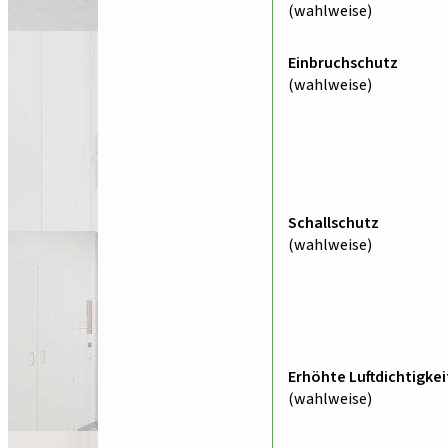
(wahlweise)
Einbruchschutz
(wahlweise)
Schallschutz
(wahlweise)
Erhöhte Luftdichtigkei
(wahlweise)