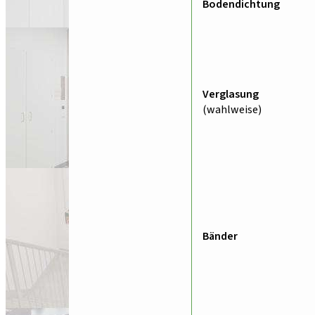
Bodendichtung
Verglasung
(wahlweise)
Bänder