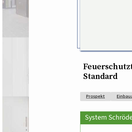
Feuerschutz
Standard
Prospekt
Einbau
System Schröde