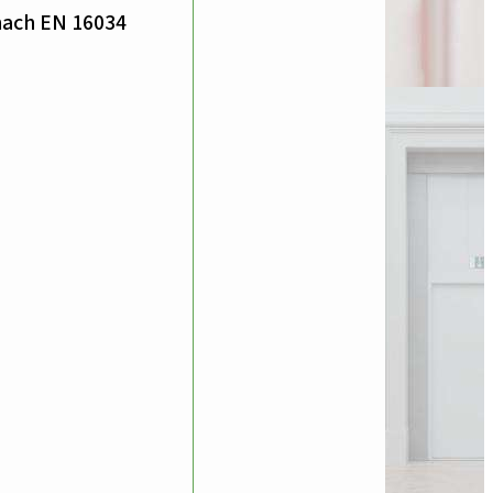
nach EN 16034