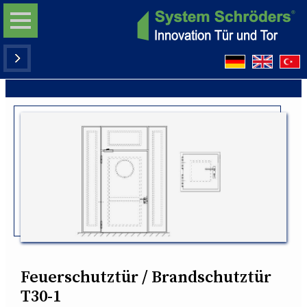
Feuerschutztür / Brandschutztür
T30-1