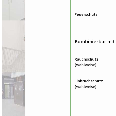
Feuerschutz
Kombinierbar mit 
Rauchschutz
(wahlweise)
Einbruchschutz
(wahlweise)