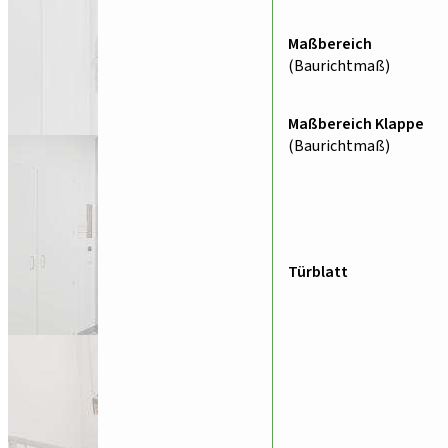
Maßbereich
(Baurichtmaß)
Maßbereich Klappe
(Baurichtmaß)
Türblatt