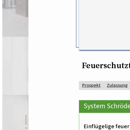
Feuerschutzt
Prospekt
Zulassung
System Schröde
Einflügelige feuer