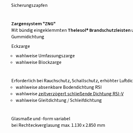
Sicherungszapfen
Zargensystem "ZNG"
Mit bündig eingeklemmten
Thelesol® Brandschutzleisten
u
Gummidichtung
Eckzarge
wahlweise Umfassungszarge
wahlweise Blockzarge
Erforderlich bei Rauchschutz, Schallschutz, erhöhter Luftdi
wahlweise absenkbare Bodendichtung RSI
wahlweise
zeitverzögert schließende Dichtung RSI-V
wahlweise Gleitdichtung / Schleifdichtung
Glasmaße und -form variabel
bei Rechteckverglasung max. 1.130 x 2.850 mm