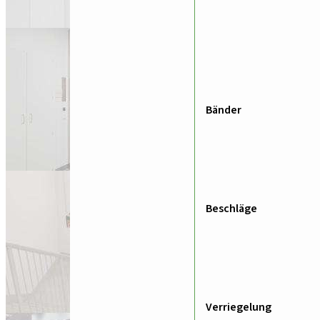
Bänder
Beschläge
Verriegelung