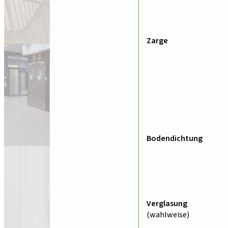
Zarge
Bodendichtung
Verglasung
(wahlweise)