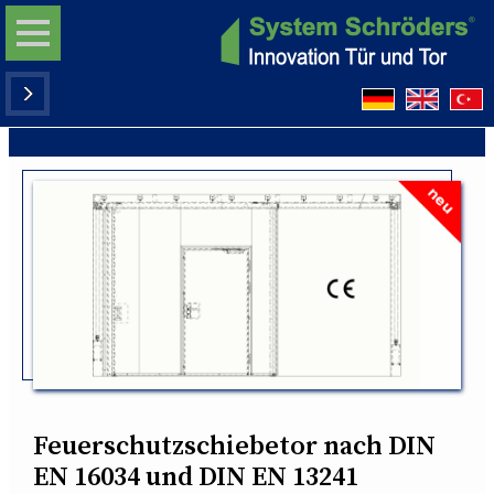
Feuerschutzschiebetor nach DIN
EN 16034 und DIN EN 13241