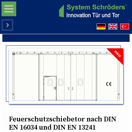
Feuerschutzschiebetor nach DIN
EN 16034 und DIN EN 13241