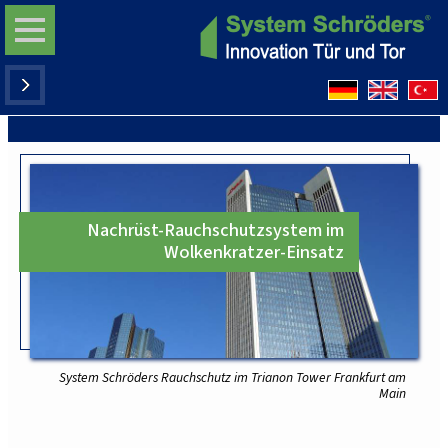
Nachrüst-Rauchschutzsystem im
Wolkenkratzer-Einsatz
System Schröders Rauchschutz im Trianon Tower Frankfurt am
Main