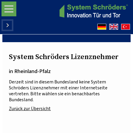
System Schröders Lizenznehmer
in Rheinland-Pfalz
Derzeit sind in diesem Bundesland keine System
Schröders Lizenznehmer mit einer Internetseite
vertreten. Bitte wählen sie ein benachbartes
Bundesland.
Zurück zur Übersicht